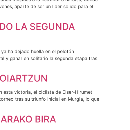
enes, aparte de ser un lider solido para el
NDO LA SEGUNDA
ya ha dejado huella en el pelotón
ral y ganar en solitario la segunda etapa tras
 OIARTZUN
esta victoria, el ciclista de Eiser-Hirumet
orneo tras su triunfo inicial en Murgia, lo que
IARAKO BIRA