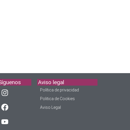
Síguenos
Aviso legal
Política de privacidad
Politica de Cookies
Aviso Legal