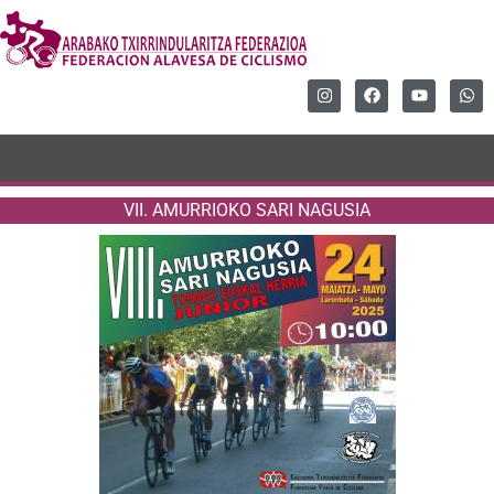
VII. AMURRIOKO SARI NAGUSIA