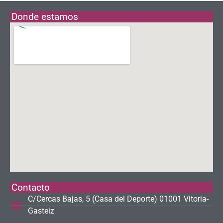
Donde estamos
Contacto
C/Cercas Bajas, 5 (Casa del Deporte) 01001 Vitoria-
Gasteiz