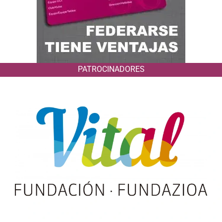
PATROCINADORES