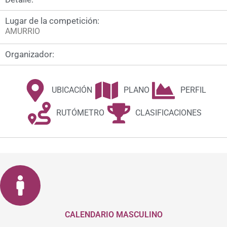
Lugar de la competición:
AMURRIO
Organizador:
UBICACIÓN
PLANO
PERFIL
RUTÓMETRO
CLASIFICACIONES
CALENDARIO MASCULINO