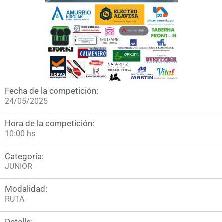
Fecha de la competición:
24/05/2025
Hora de la competición:
10:00 hs
Categoría:
JUNIOR
Modalidad:
RUTA
Detalle: