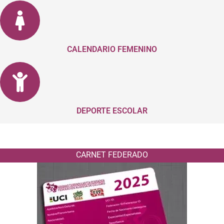
CALENDARIO FEMENINO
DEPORTE ESCOLAR
CARNET FEDERADO