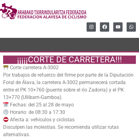
¡¡¡¡¡CORTE DE CARRETERA!!!
Corte carretera A-3002
Por trabajos de refuerzo del firme por parte de la Diputación
Foral de Álava, la carretera A-3002 permanecerá cortada
entre el PK 10+760 (puente sobre el río Zadorra) y el PK
13+770 (Ullíbarri-Gamboa).
Fechas: del 25 al 28 de mayo
Horario: de 08:30 a 17:30
Afecta a: vehículos y ciclistas
Disculpen las molestias. Se recomienda utilizar rutas
alternativas.