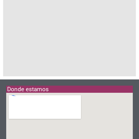
Donde estamos