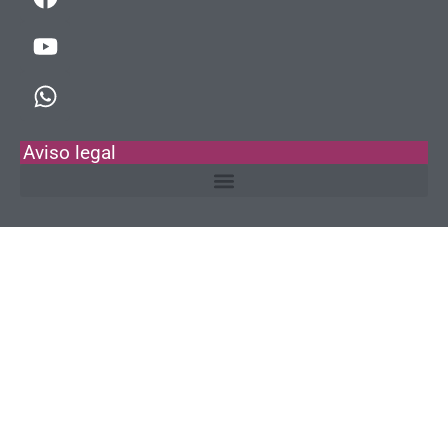
Aviso legal