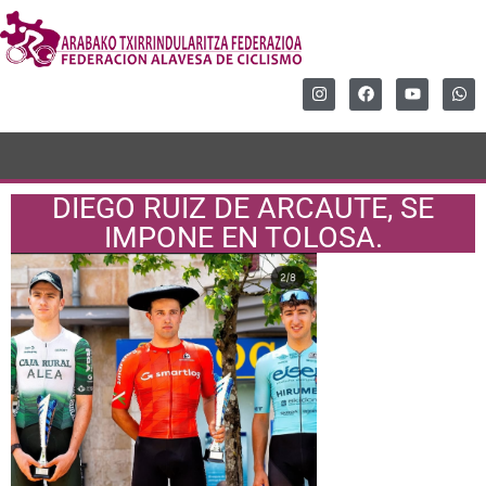
DIEGO RUIZ DE ARCAUTE, SE
IMPONE EN TOLOSA.