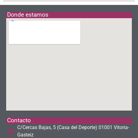
Donde estamos
Contacto
C/Cercas Bajas, 5 (Casa del Deporte) 01001 Vitoria-
Gasteiz