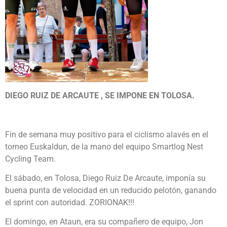
DIEGO RUIZ DE ARCAUTE , SE IMPONE EN TOLOSA.
Fin de semana muy positivo para el ciclismo alavés en el
torneo Euskaldun, de la mano del equipo Smartlog Nest
Cycling Team.
El sábado, en Tolosa, Diego Ruiz De Arcaute, imponía su
buena punta de velocidad en un reducido pelotón, ganando
el sprint con autoridad. ZORIONAK!!!
El domingo, en Ataun, era su compañero de equipo, Jon