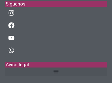
Síguenos
Aviso legal