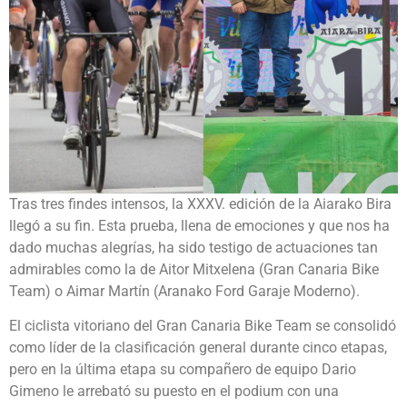
Tras tres findes intensos, la XXXV. edición de la Aiarako Bira
llegó a su fin. Esta prueba, llena de emociones y que nos ha
dado muchas alegrías, ha sido testigo de actuaciones tan
admirables como la de Aitor Mitxelena (Gran Canaria Bike
Team) o Aimar Martín (Aranako Ford Garaje Moderno).
El ciclista vitoriano del Gran Canaria Bike Team se consolidó
como líder de la clasificación general durante cinco etapas,
pero en la última etapa su compañero de equipo Dario
Gimeno le arrebató su puesto en el podium con una