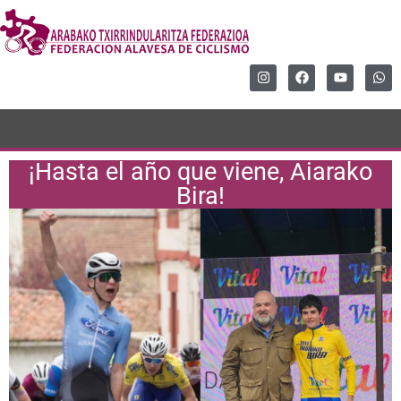
¡Hasta el año que viene, Aiarako
Bira!