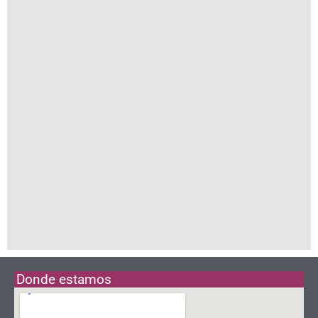
Donde estamos