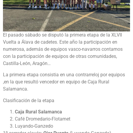
El pasado sábado se disputó la primera etapa de la XLVII
Vuelta a Álava de cadetes. Este año la participación en
numerosa, además de equipos vasco-navarros contamos
con la participación de equipos de otras comunidades,
Castilla-León, Aragón…
La primera etapa consistia en una contrarreloj por equipos
,en la que resultó vencedor en equipo de Caja Rural
Salamanca.
Clasificación de la etapa
Caja Rural Salamanca
Café Dromedario-Flotamet
Luyando-Ganzedo