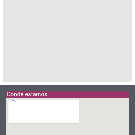
Donde estamos