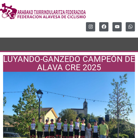
LUYANDO-GANZEDO CAMPEÓN DE
ALAVA CRE 2025