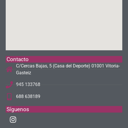
Contacto
C/Cercas Bajas, 5 (Casa del Deporte) 01001 Vitoria-
Gasteiz
945 133768
688 638189
Síguenos