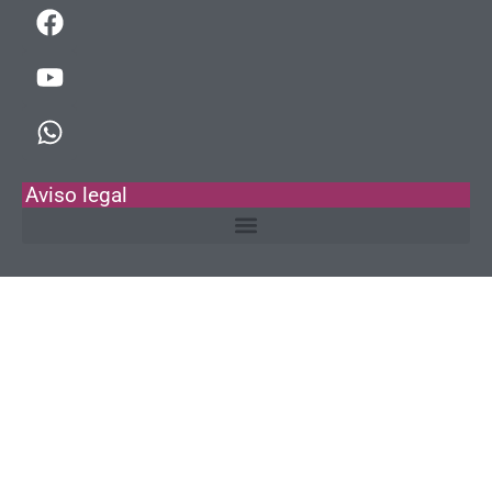
Aviso legal